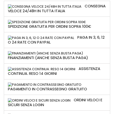
CONSEGNA
VELOCE 24/48H IN TUTTA ITALIA
SPEDIZIONE GRATUITA PER ORDINI SOPRA 100€
PAGA IN 3, 6, 12
O 24 RATE CON PAYPAL
FINANZIAMENTI (ANCHE SENZA BUSTA PAGA)
ASSISTENZA
CONTINUA. RESO 14 GIORNI
PAGAMENTO IN CONTRASSEGNO GRATUITO
ORDINI VELOCI E
SICURI SENZA LOGIN