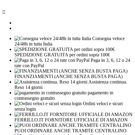

Consegna veloce
24/48h in tutta Italia
SPEDIZIONE GRATUITA per ordini sopra 100€
Paga in 3, 6, 12 o 24
rate con PayPal
FINANZIAMENTI (ANCHE SENZA BUSTA PAGA)
Assistenza continua.
Reso 14 giorni
pagamento in
contrassegno gratuito
Ordini veloci e sicuri
senza login
FERRILLO.IT FORNITORE UFFICIALE DI AMAZON
PUOI ORDINARE ANCHE TRAMITE CENTRALINO