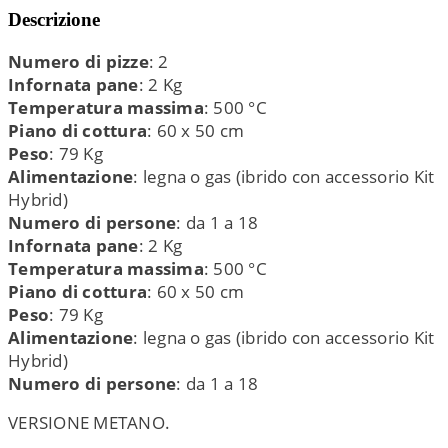
Descrizione
Numero di pizze
: 2
Infornata pane
: 2 Kg
Temperatura massima
: 500 °C
Piano di cottura
: 60 x 50 cm
Peso
: 79 Kg
Alimentazione
: legna o gas (ibrido con accessorio Kit
Hybrid)
Numero di persone
: da 1 a 18
Infornata pane
: 2 Kg
Temperatura massima
: 500 °C
Piano di cottura
: 60 x 50 cm
Peso
: 79 Kg
Alimentazione
: legna o gas (ibrido con accessorio Kit
Hybrid)
Numero di persone
: da 1 a 18
VERSIONE METANO.