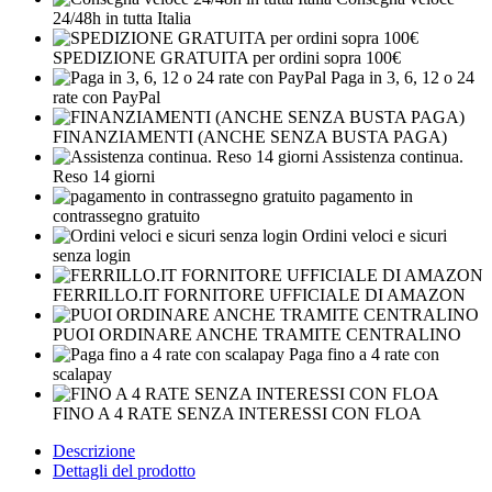
24/48h in tutta Italia
SPEDIZIONE GRATUITA per ordini sopra 100€
Paga in 3, 6, 12 o 24
rate con PayPal
FINANZIAMENTI (ANCHE SENZA BUSTA PAGA)
Assistenza continua.
Reso 14 giorni
pagamento in
contrassegno gratuito
Ordini veloci e sicuri
senza login
FERRILLO.IT FORNITORE UFFICIALE DI AMAZON
PUOI ORDINARE ANCHE TRAMITE CENTRALINO
Paga fino a 4 rate con
scalapay
FINO A 4 RATE SENZA INTERESSI CON FLOA
Descrizione
Dettagli del prodotto