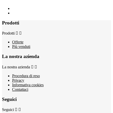
Prodotti
Prodotti


Offerte
Più venduti
La nostra azienda
La nostra azienda


Procedura di reso
Privacy
Informativa cookies
Contattaci
Seguici
Seguici

