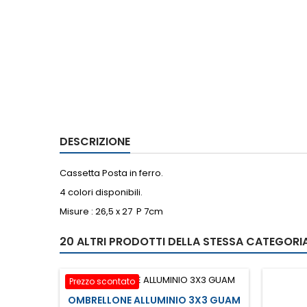
DESCRIZIONE
Cassetta Posta in ferro.
4 colori disponibili.
Misure : 26,5 x 27 P 7cm
20 ALTRI PRODOTTI DELLA STESSA CATEGORIA
Prezzo scontato
OMBRELLONE ALLUMINIO 3X3 GUAM