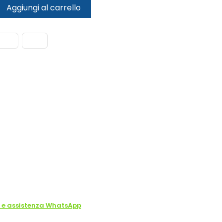
Aggiungi al carrello
o e assistenza WhatsApp