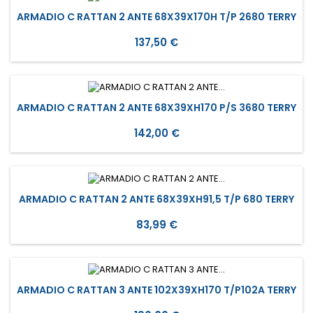
ARMADIO C RATTAN 2 ANTE 68X39X170H T/P 2680 TERRY
Prezzo
137,50 €
ARMADIO C RATTAN 2 ANTE 68X39XH170 P/S 3680 TERRY
Prezzo
142,00 €
ARMADIO C RATTAN 2 ANTE 68X39XH91,5 T/P 680 TERRY
Prezzo
83,99 €
ARMADIO C RATTAN 3 ANTE 102X39XH170 T/P102A TERRY