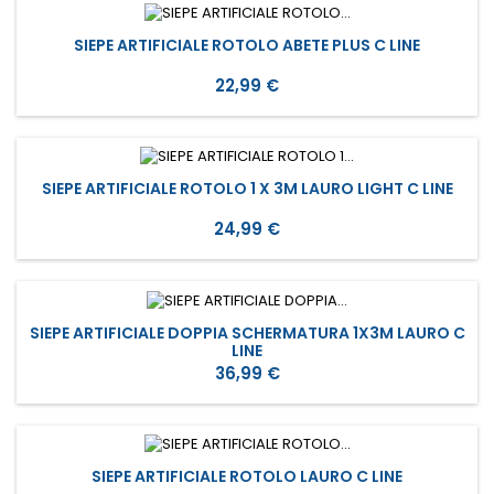
SIEPE ARTIFICIALE ROTOLO ABETE PLUS C LINE
Prezzo
22,99 €
SIEPE ARTIFICIALE ROTOLO 1 X 3M LAURO LIGHT C LINE
Prezzo
24,99 €
SIEPE ARTIFICIALE DOPPIA SCHERMATURA 1X3M LAURO C
LINE
Prezzo
36,99 €
SIEPE ARTIFICIALE ROTOLO LAURO C LINE