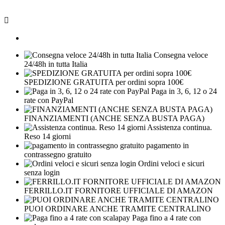

Consegna veloce
24/48h in tutta Italia
SPEDIZIONE GRATUITA per ordini sopra 100€
Paga in 3, 6, 12 o 24
rate con PayPal
FINANZIAMENTI (ANCHE SENZA BUSTA PAGA)
Assistenza continua.
Reso 14 giorni
pagamento in
contrassegno gratuito
Ordini veloci e sicuri
senza login
FERRILLO.IT FORNITORE UFFICIALE DI AMAZON
PUOI ORDINARE ANCHE TRAMITE CENTRALINO
Paga fino a 4 rate con