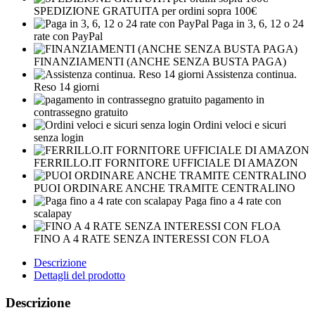
SPEDIZIONE GRATUITA per ordini sopra 100€
Paga in 3, 6, 12 o 24
rate con PayPal
FINANZIAMENTI (ANCHE SENZA BUSTA PAGA)
Assistenza continua.
Reso 14 giorni
pagamento in
contrassegno gratuito
Ordini veloci e sicuri
senza login
FERRILLO.IT FORNITORE UFFICIALE DI AMAZON
PUOI ORDINARE ANCHE TRAMITE CENTRALINO
Paga fino a 4 rate con
scalapay
FINO A 4 RATE SENZA INTERESSI CON FLOA
Descrizione
Dettagli del prodotto
Descrizione