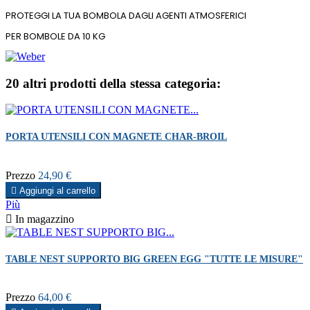
PROTEGGI LA TUA BOMBOLA DAGLI AGENTI ATMOSFERICI
PER BOMBOLE DA 10 KG
20 altri prodotti della stessa categoria:
PORTA UTENSILI CON MAGNETE CHAR-BROIL
Prezzo
24,90 €

Aggiungi al carrello
Più

In magazzino
TABLE NEST SUPPORTO BIG GREEN EGG "TUTTE LE MISURE"
Prezzo
64,00 €