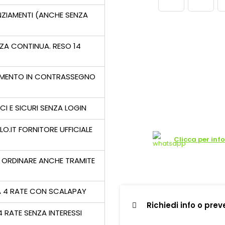
NZIAMENTI (ANCHE SENZA
ZA CONTINUA. RESO 14
MENTO IN CONTRASSEGNO
CI E SICURI SENZA LOGIN
LLO.IT FORNITORE UFFICIALE
Clicca per inf
 ORDINARE ANCHE TRAMITE
A 4 RATE CON SCALAPAY
Richiedi info o prev
4 RATE SENZA INTERESSI