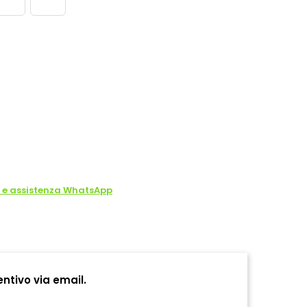
o e assistenza WhatsApp
entivo via email.