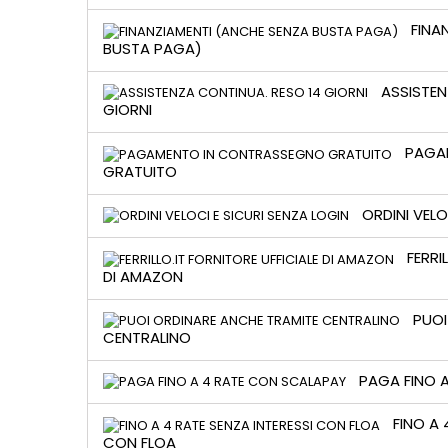
FINA
BUSTA PAGA)
ASSISTEN
GIORNI
PAGA
GRATUITO
ORDINI VELO
FERRI
DI AMAZON
PUOI
CENTRALINO
PAGA FINO 
FINO A 
CON FLOA