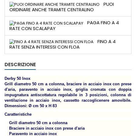
PUOI
ORDINARE ANCHE TRAMITE CENTRALINO
PAGA FINO A 4
RATE CON SCALAPAY
FINO A 4
RATE SENZA INTERESSI CON FLOA
DESCRIZIONE
Derby 50 Inox
Grill diametro 50 cm a colonna, braciere in acciaio inox con prese
d'aria, paravento in acciaio inox, griglia cromata con doppia
impugnatura antiscottatura regolabile in 3 posizioni, colonna di
ventilazione in acciaio inox, cassetto raccoglicenere amovibile.
Dimensioni: Ø cm 50 x H 83
Caratteristiche
Grill diametro 50 cm a colonna
Braciere in acciaio inox con prese d'aria
Paravento in acciaio inox