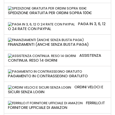
SPEDIZIONE GRATUITA PER ORDINI SOPRA 100€
PAGA IN 3, 6, 12
O 24 RATE CON PAYPAL
FINANZIAMENTI (ANCHE SENZA BUSTA PAGA)
ASSISTENZA
CONTINUA. RESO 14 GIORNI
PAGAMENTO IN CONTRASSEGNO GRATUITO
ORDINI VELOCI E
SICURI SENZA LOGIN
FERRILLO.IT
FORNITORE UFFICIALE DI AMAZON