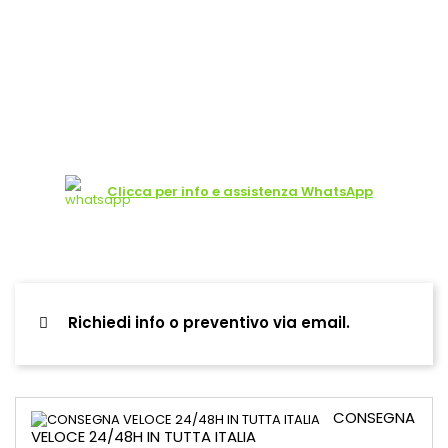
Clicca per info e assistenza WhatsApp
Richiedi info o preventivo via email.
CONSEGNA
VELOCE 24/48H IN TUTTA ITALIA