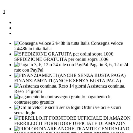

Consegna veloce
24/48h in tutta Italia
SPEDIZIONE GRATUITA per ordini sopra 100€
Paga in 3, 6, 12 o 24
rate con PayPal
FINANZIAMENTI (ANCHE SENZA BUSTA PAGA)
Assistenza continua.
Reso 14 giorni
pagamento in
contrassegno gratuito
Ordini veloci e sicuri
senza login
FERRILLO.IT FORNITORE UFFICIALE DI AMAZON