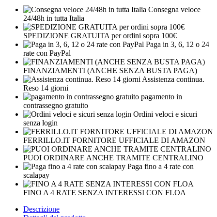
Consegna veloce
24/48h in tutta Italia
SPEDIZIONE GRATUITA per ordini sopra 100€
Paga in 3, 6, 12 o 24
rate con PayPal
FINANZIAMENTI (ANCHE SENZA BUSTA PAGA)
Assistenza continua.
Reso 14 giorni
pagamento in
contrassegno gratuito
Ordini veloci e sicuri
senza login
FERRILLO.IT FORNITORE UFFICIALE DI AMAZON
PUOI ORDINARE ANCHE TRAMITE CENTRALINO
Paga fino a 4 rate con
scalapay
FINO A 4 RATE SENZA INTERESSI CON FLOA
Descrizione