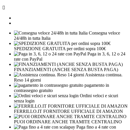

Consegna veloce
24/48h in tutta Italia
SPEDIZIONE GRATUITA per ordini sopra 100€
Paga in 3, 6, 12 o 24
rate con PayPal
FINANZIAMENTI (ANCHE SENZA BUSTA PAGA)
Assistenza continua.
Reso 14 giorni
pagamento in
contrassegno gratuito
Ordini veloci e sicuri
senza login
FERRILLO.IT FORNITORE UFFICIALE DI AMAZON
PUOI ORDINARE ANCHE TRAMITE CENTRALINO
Paga fino a 4 rate con