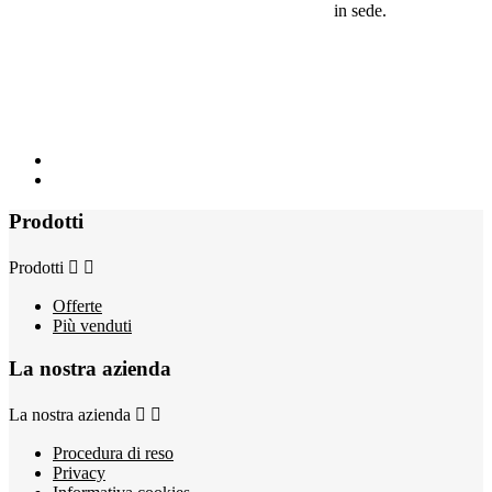
in sede.
Prodotti
Prodotti


Offerte
Più venduti
La nostra azienda
La nostra azienda


Procedura di reso
Privacy