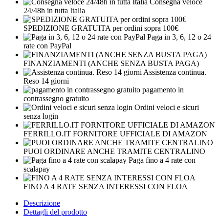
Consegna veloce
24/48h in tutta Italia
SPEDIZIONE GRATUITA per ordini sopra 100€
Paga in 3, 6, 12 o 24
rate con PayPal
FINANZIAMENTI (ANCHE SENZA BUSTA PAGA)
Assistenza continua.
Reso 14 giorni
pagamento in
contrassegno gratuito
Ordini veloci e sicuri
senza login
FERRILLO.IT FORNITORE UFFICIALE DI AMAZON
PUOI ORDINARE ANCHE TRAMITE CENTRALINO
Paga fino a 4 rate con
scalapay
FINO A 4 RATE SENZA INTERESSI CON FLOA
Descrizione
Dettagli del prodotto