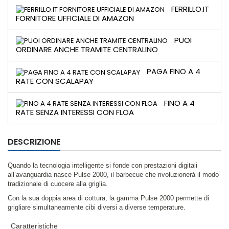
FERRILLO.IT
FORNITORE UFFICIALE DI AMAZON
PUOI
ORDINARE ANCHE TRAMITE CENTRALINO
PAGA FINO A 4
RATE CON SCALAPAY
FINO A 4
RATE SENZA INTERESSI CON FLOA
DESCRIZIONE
Quando la tecnologia intelligente si fonde con prestazioni digitali
all’avanguardia nasce Pulse 2000, il barbecue che rivoluzionerà il modo
tradizionale di cuocere alla griglia.
Con la sua doppia area di cottura, la gamma Pulse 2000 permette di
grigliare simultaneamente cibi diversi a diverse temperature.
Caratteristiche