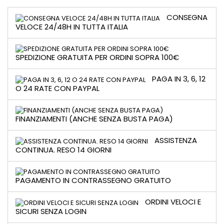
CONSEGNA
VELOCE 24/48H IN TUTTA ITALIA
SPEDIZIONE GRATUITA PER ORDINI SOPRA 100€
PAGA IN 3, 6, 12
O 24 RATE CON PAYPAL
FINANZIAMENTI (ANCHE SENZA BUSTA PAGA)
ASSISTENZA
CONTINUA. RESO 14 GIORNI
PAGAMENTO IN CONTRASSEGNO GRATUITO
ORDINI VELOCI E
SICURI SENZA LOGIN