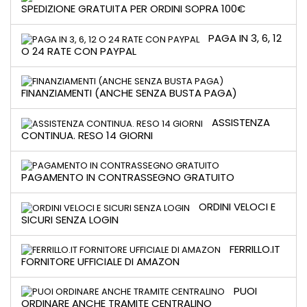
SPEDIZIONE GRATUITA PER ORDINI SOPRA 100€
PAGA IN 3, 6, 12
O 24 RATE CON PAYPAL
FINANZIAMENTI (ANCHE SENZA BUSTA PAGA)
ASSISTENZA
CONTINUA. RESO 14 GIORNI
PAGAMENTO IN CONTRASSEGNO GRATUITO
ORDINI VELOCI E
SICURI SENZA LOGIN
FERRILLO.IT
FORNITORE UFFICIALE DI AMAZON
PUOI
ORDINARE ANCHE TRAMITE CENTRALINO