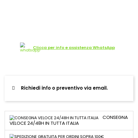
Clicca per info e assistenza WhatsApp
Richiedi info o preventivo via email.
CONSEGNA
VELOCE 24/48H IN TUTTA ITALIA