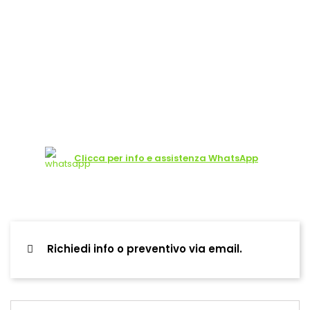
Clicca per info e assistenza WhatsApp
Richiedi info o preventivo via email.