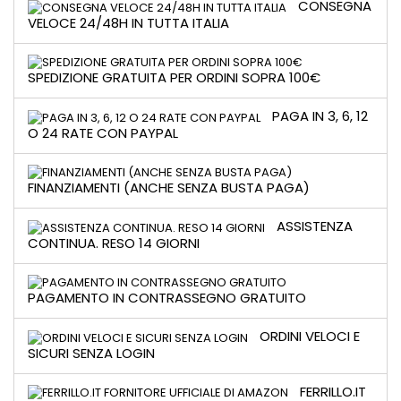
CONSEGNA
VELOCE 24/48H IN TUTTA ITALIA
SPEDIZIONE GRATUITA PER ORDINI SOPRA 100€
PAGA IN 3, 6, 12
O 24 RATE CON PAYPAL
FINANZIAMENTI (ANCHE SENZA BUSTA PAGA)
ASSISTENZA
CONTINUA. RESO 14 GIORNI
PAGAMENTO IN CONTRASSEGNO GRATUITO
ORDINI VELOCI E
SICURI SENZA LOGIN
FERRILLO.IT