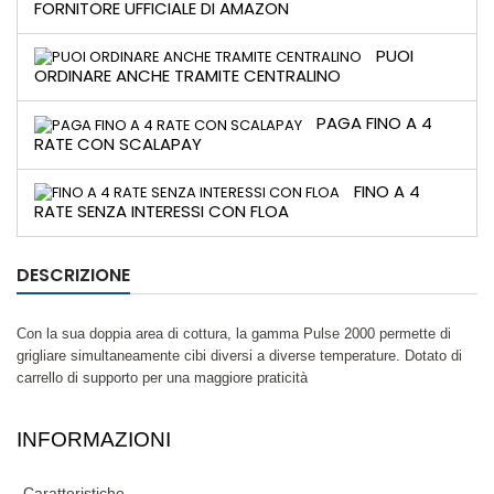
FORNITORE UFFICIALE DI AMAZON
PUOI
ORDINARE ANCHE TRAMITE CENTRALINO
PAGA FINO A 4
RATE CON SCALAPAY
FINO A 4
RATE SENZA INTERESSI CON FLOA
DESCRIZIONE
Con la sua doppia area di cottura, la gamma Pulse 2000 permette di
grigliare simultaneamente cibi diversi a diverse temperature. Dotato di
carrello di supporto per una maggiore praticità
INFORMAZIONI
Caratteristiche